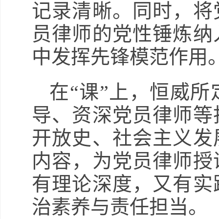
记录清晰。同时，将
员律师的党性锤炼纳
中发挥先锋模范作用
在“课”上，恒威
导、资深党员律师等
开放史、社会主义发
内容，为党员律师授
有理论深度，又有实
治素养与责任担当。