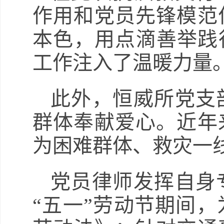
作用和党员先锋模范
本色，用点滴善举践
工作注入了温暖力量
此外，恒威所党支
群体奉献爱心。近年
为困难群体、救灾一
党员律师发挥自身
“五一”劳动节期间