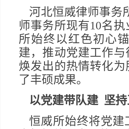
河北恒威律师事务所
师事务所现有10名
所始终以红色初心
建，推动党建工作与
焕发出的热情转化为
了丰硕成果。
以党建带队建 坚
恒威所始终将党建