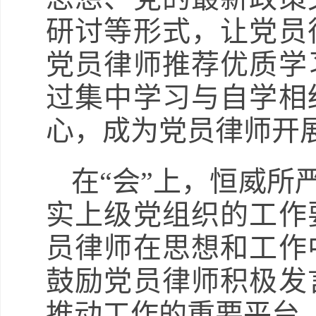
研讨等形式，让党员
党员律师推荐优质学
过集中学习与自学相
心，成为党员律师开
在“会”上，恒威所
实上级党组织的工作
员律师在思想和工作
鼓励党员律师积极发
推动工作的重要平台