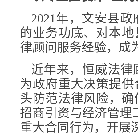
2021年，文安县
的业务功底、对本地
律顾问服务经验，成
近年来，恒威法律
为政府重大决策提供
头防范法律风险，确
招商引资与经济管理工
重大合同行为，开展