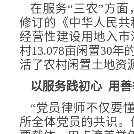
在服务“三农”方
修订的《中华人民共
经营性建设用地入市
村13.078亩闲置3
活了农村闲置土地资
以服务践初心 用
“党员律师不仅要
所全体党员的共识。