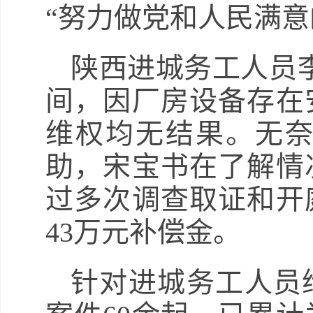
“努力做党和人民满
陕西进城务工人员李
间，因厂房设备存在
维权均无结果。无
助，宋宝书在了解情
过多次调查取证和开
43万元补偿金。
针对进城务工人员