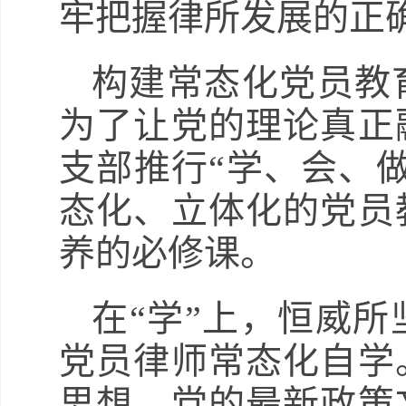
牢把握律所发展的正
构建常态化党员教
为了让党的理论真正
支部推行“学、会、
态化、立体化的党员
养的必修课。
在“学”上，恒威
党员律师常态化自学
思想、党的最新政策