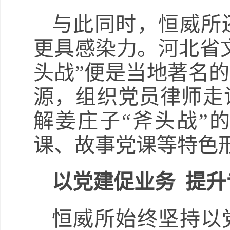
与此同时，恒威所
更具感染力。河北省
头战”便是当地著名
源，组织党员律师走
解姜庄子“斧头战”
课、故事党课等特色
以党建促业务 提
恒威所始终坚持以