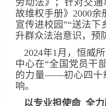
劳动法》；针对交通
故维权手册》2000余
宣传进校园”“送法下
升群众法治意识，预
2024年1月，恒
中心在“全国党员干
的力量——初心四十
响。
以专业担使命 全