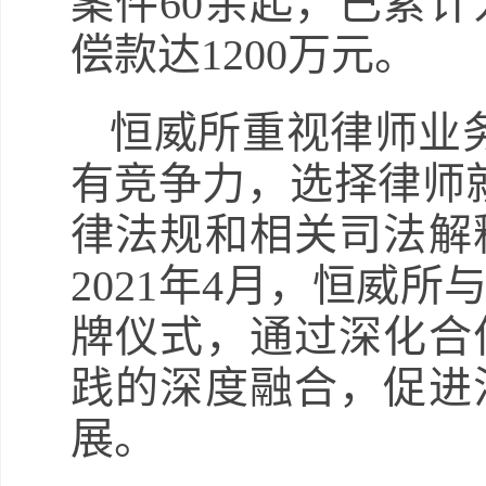
案件60余起，已累
偿款达1200万元。
恒威所重视律师业
有竞争力，选择律师
律法规和相关司法解
2021年4月，恒威
牌仪式，通过深化合
践的深度融合，促进
展。