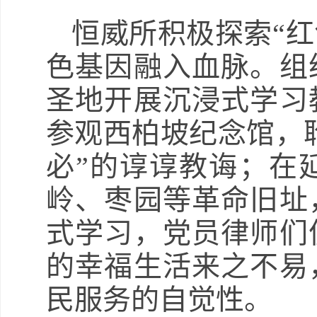
恒威所积极探索“红
色基因融入血脉。组
圣地开展沉浸式学习
参观西柏坡纪念馆，
必”的谆谆教诲；在
岭、枣园等革命旧址
式学习，党员律师们
的幸福生活来之不易
民服务的自觉性。