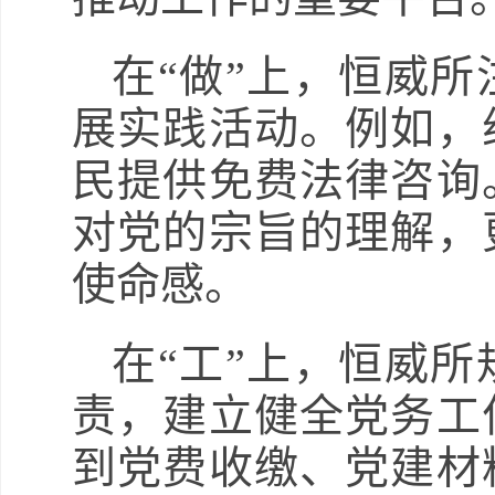
在“做”上，恒威
展实践活动。例如，
民提供免费法律咨询
对党的宗旨的理解，
使命感。
在“工”上，恒威
责，建立健全党务工
到党费收缴、党建材