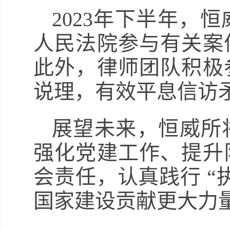
2023年下半年，
人民法院参与有关案
此外，律师团队积极
说理，有效平息信访
展望未来，恒威所
强化党建工作、提升
会责任，认真践行 “
国家建设贡献更大力