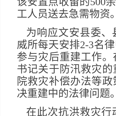
该安置点收留的500
工人员送去急需物资
为响应文安县委、
威所每天安排2-3名
参与灾后重建工作。
书记关于防汛救灾的
院救灾补偿办法等政
决重建中的法律问题
在此次抗洪救灾行