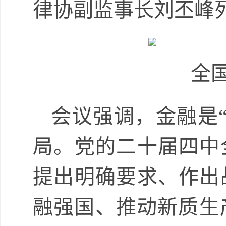
律协副监事长刘丕峰
全
会议强调，金融是
局。党的二十届四中
提出明确要求、作出
融强国、推动新质生