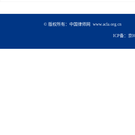
© 版权所有：中国律师网 www.acla.org.cn
ICP备：京IC