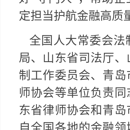
定担当护航金融高质
全国人大常委会法
局、山东省司法厅、
制工作委员会、青岛
师协会等单位负责同
东省律师协会和青岛
自全国各地的金融领