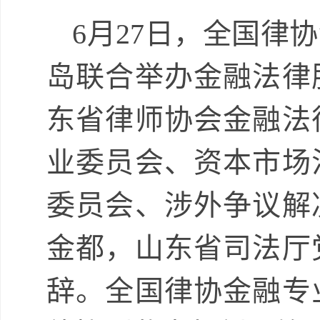
6月27日，全国律
岛联合举办金融法律
东省律师协会金融法
业委员会、资本市场
委员会、涉外争议解
金都，山东省司法厅
辞。全国律协金融专