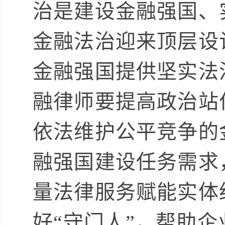
治是建设金融强国、
金融法治迎来顶层设
金融强国提供坚实法
融律师要提高政治站
依法维护公平竞争的
融强国建设任务需求
量法律服务赋能实体
好“守门人”，帮助