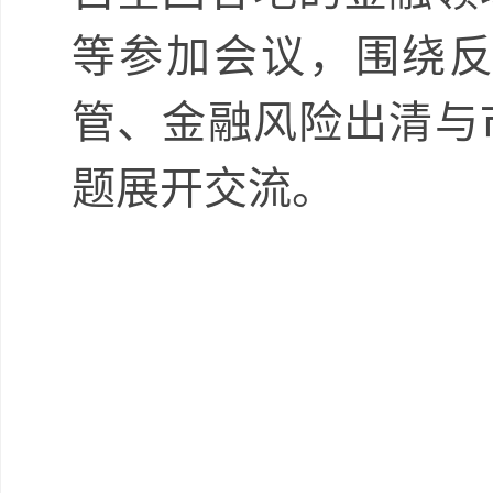
等参加会议，围绕
管、金融风险出清与
题展开交流。