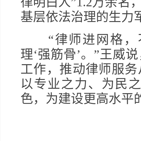
律明白人”1.2万余
基层依法治理的生力
“律师进网格，不
理‘强筋骨’。”王威
工作，推动律师服务从
以专业之力、为民
色，为建设更高水平