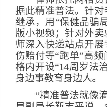
据此精准普法。针对
继承，用“保健品骗局
版小视频；针对外卖
师深入快递站点开展
伤赔付等“跑单”高
格内开设“14周岁法
身边事教育身边人。
“精准普法就像滴
局副局长靳志平说，