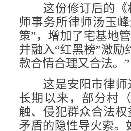
这份修订后的《村
师事务所律师汤玉峰
策”，增加了宅基地
并融入“红黑榜”激励
款合情合理又合法。”
这是安阳市律师进
长期以来，部分村
触、侵犯群众合法权
矛盾的隐性导火索。如