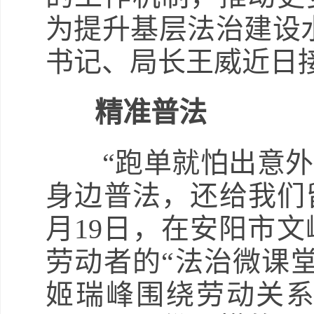
为提升基层法治建设
书记、局长王威近日
精准普法
“跑单就怕出意外
身边普法，还给我们
月19日，在安阳市
劳动者的“法治微课
姬瑞峰围绕劳动关