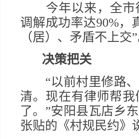
今年以来，全市律师
调解成功率达90%，
（居）、矛盾不上交”
决策把关
“以前村里修路、
清。现在有律师帮我
了。”安阳县瓦店乡
张贴的《村规民约》