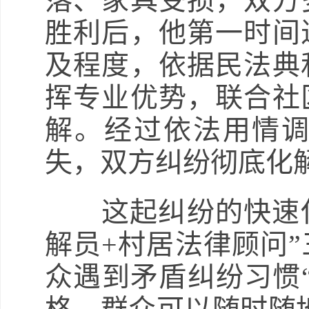
落、家具受损，双方
胜利后，他第一时间
及程度，依据民法典
挥专业优势，联合社
解。经过依法用情
失，双方纠纷彻底化
这起纠纷的快速化
解员+村居法律顾问
众遇到矛盾纠纷习惯