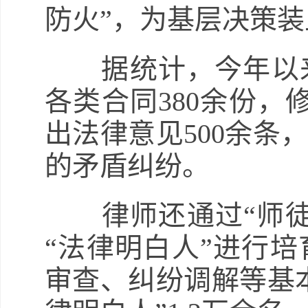
防火”，为基层决策装
据统计，今年以来
各类合同380余份，
出法律意见500余条
的矛盾纠纷。
律师还通过“师徒
“法律明白人”进行
审查、纠纷调解等基