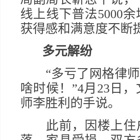
线上线下普法5000
获得感和满意度不断
多元解纷
“多亏了网格律师
啥时候！”4月23日
师李胜利的手说。
此前，因楼上住户