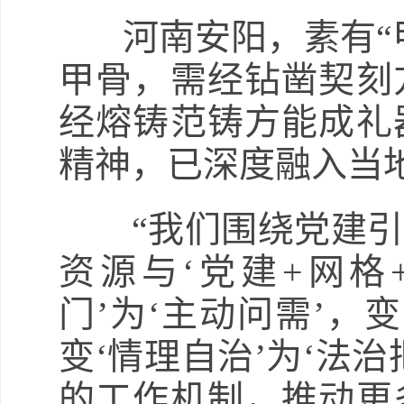
河南安阳，素有“甲
甲骨，需经钻凿契刻
经熔铸范铸方能成礼
精神，已深度融入当地
“我们围绕党建引
资源与‘党建+网格
门’为‘主动问需’，
变‘情理自治’为‘法
的工作机制，推动更