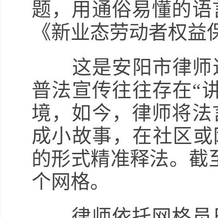
题，用通俗易懂的语
《新业态劳动者权益
这是安阳市律师进
普法宣传往往存在“
境，如今，律师将法
成小故事，在社区或网
的形式精准释法。截至
个网格。
律师依托网格员日