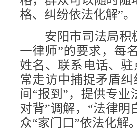
格，群众可以随时随
格、纠纷依法化解”。
安阳市司法局积极构
一律师”的要求，每名
姓名、联系电话、驻
常走访中捕捉矛盾纠
间“报到”，提供专业
对背”调解，“法律明
众“家门口”依法化解