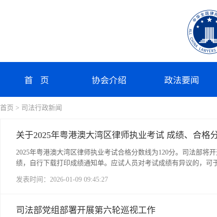
首 页
协会介绍
政法要闻
首页
> 司法行政新闻
关于2025年粤港澳大湾区律师执业考试 成绩、合
2025年粤港澳大湾区律师执业考试合格分数线为120分。司法部将开
绩，自行下载打印成绩通知单。应试人员对考试成绩有异议的，可于2026年
8日【责任编辑：宋安勇】
发表时间：2026-01-09 09:45:27
司法部党组部署开展第六轮巡视工作