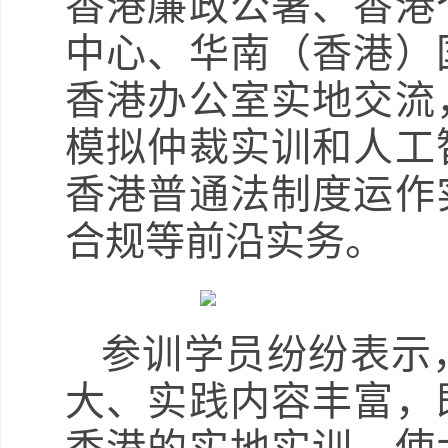
香港廉政公署、香港
中心、华南（香港）
香港办公室实地交流
模拟仲裁实训和人工
香港普通法制度运作
合规等前沿实务。
参训学员纷纷表示
大、实践内容丰富，