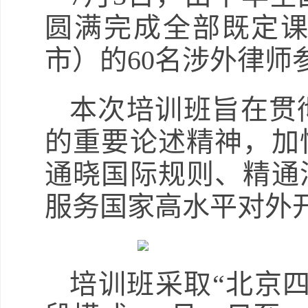
圆满完成全部既定
市）的60名涉外律师
本次培训班旨在贯
的重要论述精神，加
通晓国际规则、精通
服务国家高水平对外
培训班采取“北京