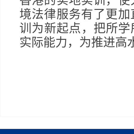
香港的实地实训，使
境法律服务有了更加
训为新起点，把所学
实际能力，为推进高