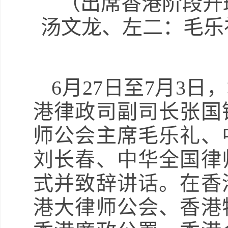
（出席香港阶段开
汤文龙、左二：毛乐
6月27日至7月3
港律政司副司长张国
师公会主席毛乐礼、
刘长春、中华全国律
式并致辞讲话。在香
港大律师公会、香港