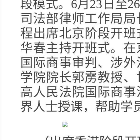
段模式。6月23日至
司法部律师工作局局
程出席北京阶段开班
华春主持开班式。在
国际商事审判、涉外
学院院长郭雳教授、
高人民法院国际商事
界人士授课，帮助学