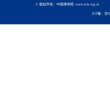
© 版权所有：中国律师网 www.acla.org.cn
ICP备：京IC