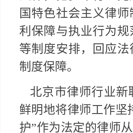
国特色社会主义律师
利保障与执业行为规
等制度安排，回应法
制度保障。
北京市律师行业新
鲜明地将律师工作坚
护”作为法定的律师