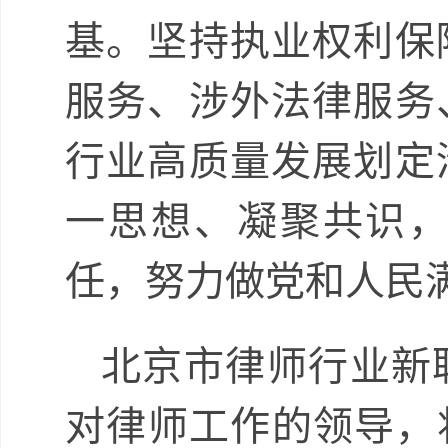
基。坚持执业权利保
服务、涉外法律服务
行业高质量发展划定
一思想、凝聚共识
任，努力做党和人民
北京市律师行业新
对律师工作的领导，