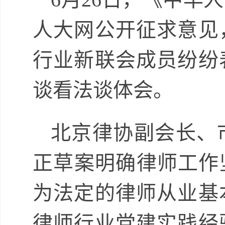
人大网公开征求意见
行业新联会成员纷纷
谈看法谈体会。
北京律协副会长、
正草案明确律师工作
为法定的律师从业基
律师行业党建实践经