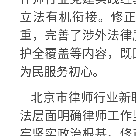
立法有机衔接。修
重，完善了涉外法律
护全覆盖等内容，既
为民服务初心。
北京市律师行业新
法层面明确律师工作
牢坚实政治根基。修