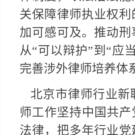
关
保障律师执业权利
加可感可及。推动刑
从“可以辩护”到“应
完善涉外律师培养体
北京市律师行业新
师工作坚持中国共产
法律，把多年行业党