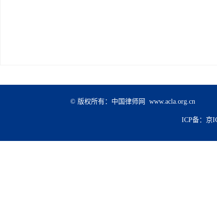
© 版权所有：中国律师网 www.acla.org.cn
ICP备：京IC