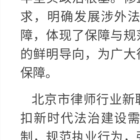
求，明确发展涉外
障，体现了保障与规
的鲜明导向，为广大
保障。
北京市律师行业新
扣新时代法治建设
制，规范执业行为，