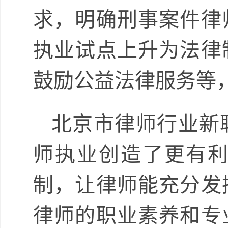
求，明确刑事案件律
执业试点上升为法律
鼓励公益法律服务等
北京市律师行业新
师执业创造了更有
制，让律师能充分发
律师的职业素养和专