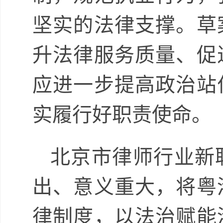
坚实的法律支撑。草
升法律服务质量、促
应进一步提高政治站
实履行好职责使命。
北京市律师行业新
出、意义重大，将粤
律制度，以法治赋能