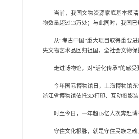
当前，我国文物资源家底基本摸清，第
物数量超过13万处；与此同时，我国
从“考古中国”重大项目取得重要进展
失文物艺术品回归祖国，全社会文物保
走进博物馆，对“活化传承”的感受
今年国际博物馆日，上海博物馆东馆上
浙江省博物馆依托3D打印、互动投影
时至今日，一年超15亿人次奔赴博
守住文化根脉，就是守住民族之魂