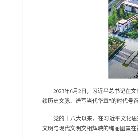
2023年6月2日，习近平总书记在
续历史文脉、谱写当代华章”的时代号
党的十八大以来，在习近平文化思想
文明与现代文明交相辉映的绚丽图景在