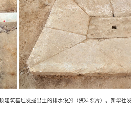
建筑基址发掘出土的排水设施（资料照片）。新华社发