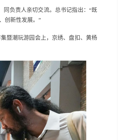
，同负责人亲切交流。总书记指出：“既
、创新性发展。”
集暨潮玩游园会上，京绣、盘扣、黄杨