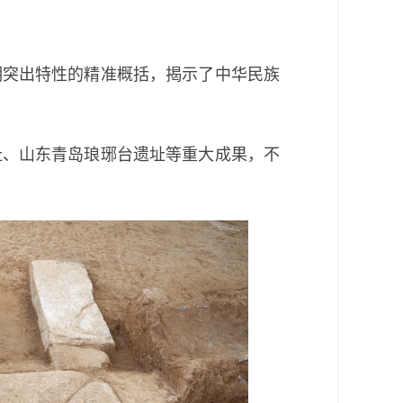
突出特性的精准概括，揭示了中华民族
址、山东青岛琅琊台遗址等重大成果，不