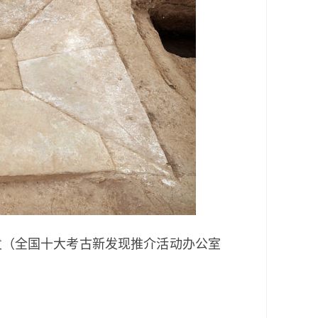
（全国十大考古新发现推介活动办公室