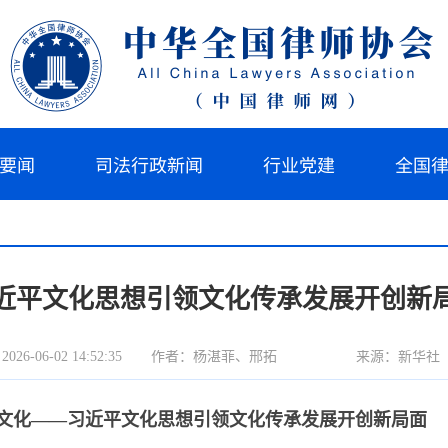
要闻
司法行政新闻
行业党建
全国
近平文化思想引领文化传承发展开创新
6-06-02 14:52:35
作者：杨湛菲、邢拓
来源：新华社
文化——习近平文化思想引领文化传承发展开创新局面