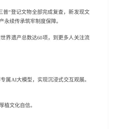
三普”登记文物全部完成复查，新发现文
遗产永续传承筑牢制度保障。
世界遗产总数达60项，到更多人关注流
专属AI大模型，实现沉浸式交互观展。
厚植文化自信。