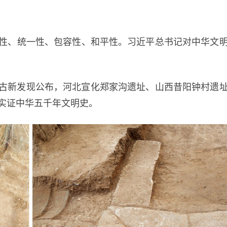
、统一性、包容性、和平性。习近平总书记对中华文明
古新发现公布，河北宣化郑家沟遗址、山西昔阳钟村遗
实证中华五千年文明史。