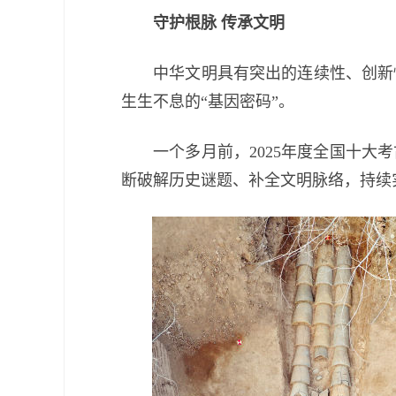
守护根脉 传承文明
中华文明具有突出的连续性、创新性
生生不息的“基因密码”。
一个多月前，2025年度全国十大考
断破解历史谜题、补全文明脉络，持续