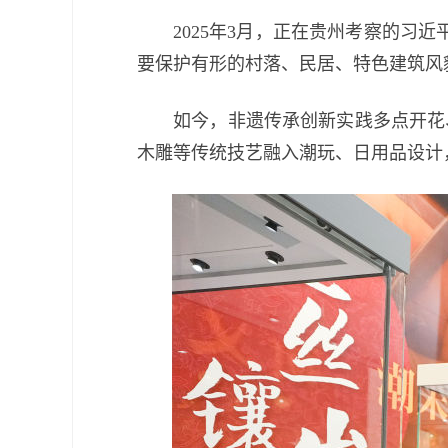
2025年3月，正在贵州考察的习近
要保护有形的村落、民居、特色建筑风
如今，非遗传承创新实践多点开花、
木雕等传统技艺融入潮玩、日用品设计