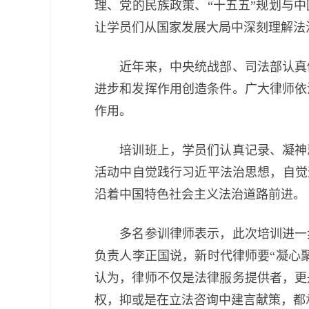
理、党的民族政策、“十五五”规划与
让学员们从国家发展大局中深刻理解法
近年来，中央统战部、司法部认真做
进步和发挥作用创造条件。广大律师依
作用。
培训班上，学员们认真记录、凝神思
活动中自觉践行习近平法治思想，自觉
沿着中国特色社会主义法治道路前进。
多名参训律师表示，此次培训进一步
负责人李正国说，新时代律师要“凝心
认为，律师不仅是法律服务提供者，更
权，抑或是在立法咨询中建言献策，都