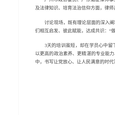
及法律知识、培育法治信仰方面，律师
讨论现场，既有理论层面的深入阐释
们相互启发、彼此赋能，达成共识：“
3天的培训虽短，却在学员心中留下
以更高的政治素养、更精湛的专业能力
中，书写让党放心、让人民满意的时代