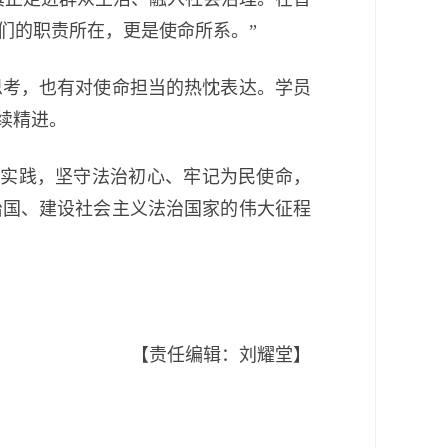
们的职责所在，更是使命所系。”
考，也有对使命担当的热忱表达。学员
续精进。
实践，坚守法治初心、牢记为民使命，
治国、建设社会主义法治国家的伟大征程
【责任编辑：刘耀堂】