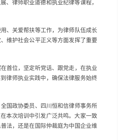
发展、律师职业道德和执业纪律等课程，
用、关爱帮扶等工作，为律师队伍成长
放、维护社会公平正义等方面发挥了重要
在首位，坚定听党话、跟党走，在执业
实到律师执业实践中，确保法律服务始终
全国政协委员、四川恒和信律师事务所
点在本次培训中引发广泛共鸣。大家一致
民普法，还是在国际仲裁庭为中国企业维