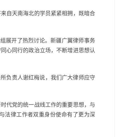
来自天南海北的学员紧紧相拥，既暗合
小组展开了热烈讨论。新疆广翼律师事务
守同心同行的政治立场，不断增进思想认
所负责人谢红梅说，我们广大律师应守
时代党的统一战线工作的重要思想，与
与法律工作者双重身份使命有了更为深