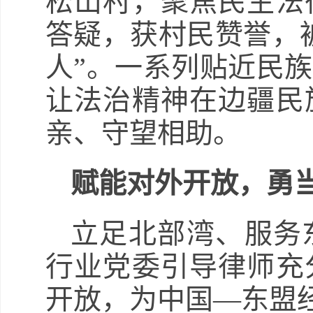
松山村，聚焦民生法
答疑，获村民赞誉，
人”。一系列贴近民
让法治精神在边疆民
亲、守望相助。
赋能对外开放，勇当
立足北部湾、服务
行业党委引导律师充
开放，为中国—东盟