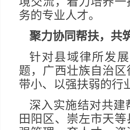
境交流，着力培养一
务的专业人才。
聚力协同帮扶，共筑
针对县域律所发展
题，广西壮族自治区
带小、以强扶弱的行
深入实施结对共建
田阳区、崇左市天等