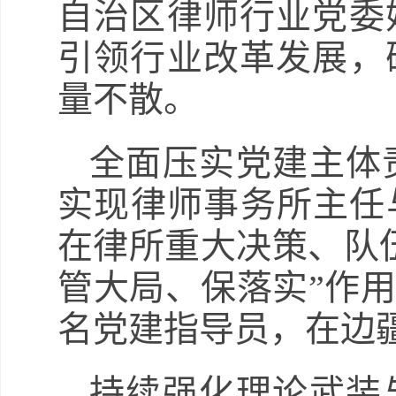
自治区律师行业党委
引领行业改革发展，
量不散。
全面压实党建主体
实现律师事务所主任
在律所重大决策、队
管大局、保落实”作用。
名党建指导员，在边
持续强化理论武装