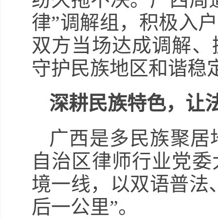
律”调解组，积极入
双方当场达成调解、
守护民族地区和谐稳
深耕民族特色，让
广西是多民族聚居
自治区律师行业党委
境一线，以双语普法
后一公里”。