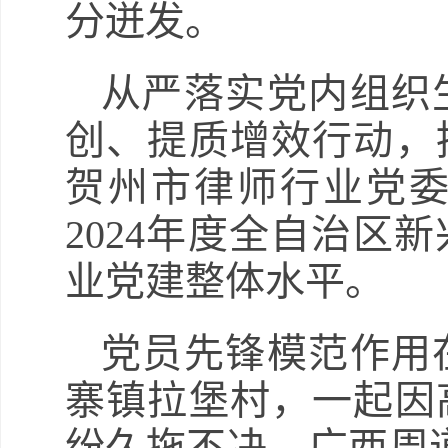
分迸发。
从严落实党内组织
创、提质增效行动，
贺州市律师行业党委
2024年度全自治区
业党建整体水平。
党员先锋模范作用
寨镇拉堡村，一起因
纷久拖不决。广西周