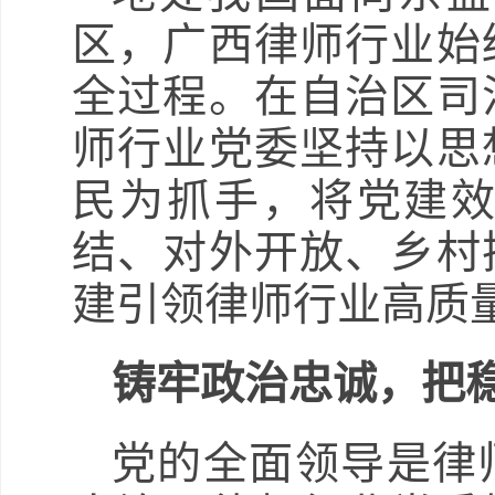
区，广西律师行业始
全过程。在自治区司
师行业党委坚持以思
民为抓手，将党建
结、对外开放、乡村
建引领律师行业高质
铸牢政治忠诚，把稳
党的全面领导是律