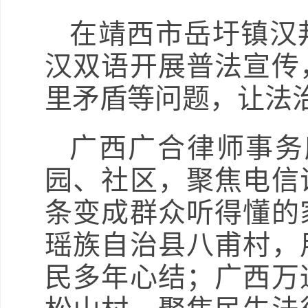
在靖西市岳圩镇汉
汉双语开展普法宣传
里矛盾等问题，让法
广西广合律师事务
园、社区，聚焦电信
条变成群众听得懂的
瑶族自治县八甫村，
民多年心结；广西万