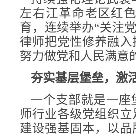
左右江革命老区红
育，连续举办“关注党
律师把党性修养融入
努力做党和人民满意
夯实基层堡垒，激活
一个支部就是一座
师行业各级党组织立
建设强基固本，以品