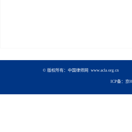
© 版权所有：中国律师网 www.acla.org.cn
ICP备：京IC