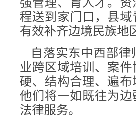
强管理、育人才。资
程送到家门口，县域
有效补齐边境民族地
自落实东中西部律
业跨区域培训、案件
硬、结构合理、遍布
他们将一如既往为边
法律服务。