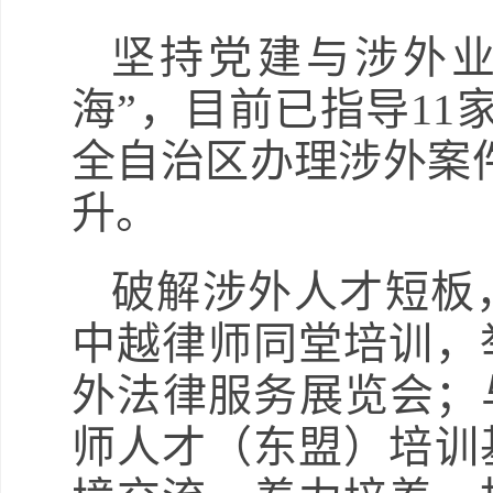
坚持党建与涉外业
海”，目前已指导11
全自治区办理涉外案件
升。
破解涉外人才短板
中越律师同堂培训，
外法律服务展览会；
师人才（东盟）培训