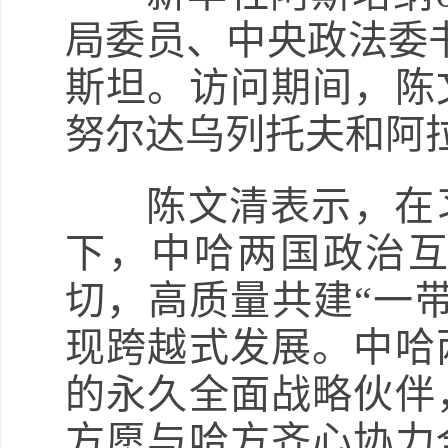
局委员、中央政法委书
斯坦。访问期间，陈
努尔达乌列托夫和阿
陈文清表示，在习
下，中哈两国政治
切，高质量共建“一
现跨越式发展。中哈
的永久全面战略伙伴
方愿与哈方齐心协力