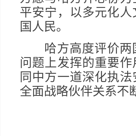
平安宁，以多元化人
国人民。
哈方高度评价两国
问题上发挥的重要作
同中方一道深化执法
全面战略伙伴关系不