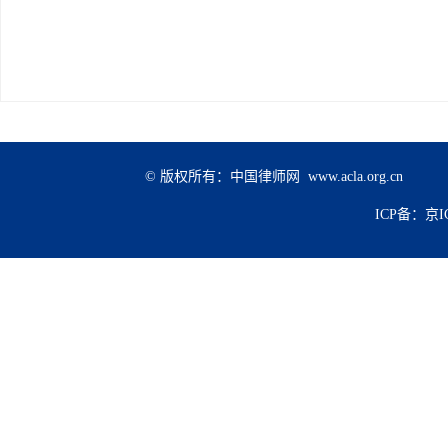
© 版权所有：中国律师网 www.acla.org.cn
ICP备：京IC