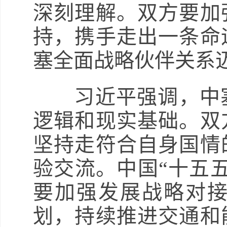
深刻理解。双方要加
持，携手走出一条命
塞全面战略伙伴关系
习近平强调，中塞
逻辑和现实基础。双
坚持走符合自身国情
验交流。中国“十五
要加强发展战略对接
划，持续推进交通和