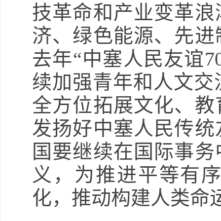
技革命和产业变革浪
济、绿色能源、先进
去年“中塞人民友谊7
续加强青年和人文交流
全方位拓展文化、教
发扬好中塞人民传统
国要继续在国际事务
义，为推进平等有
化，推动构建人类命