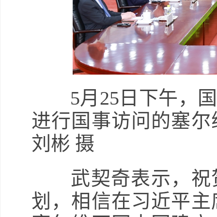
5月25日下午
进行国事访问的塞尔
刘彬 摄
武契奇表示，祝贺
划，相信在习近平主