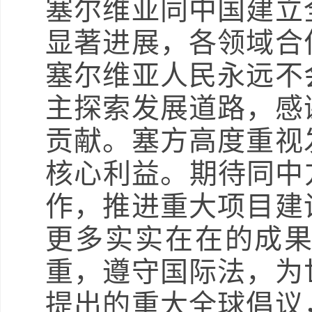
塞尔维亚同中国建立
显著进展，各领域合
塞尔维亚人民永远不
主探索发展道路，感
贡献。塞方高度重视
核心利益。期待同中
作，推进重大项目建
更多实实在在的成
重，遵守国际法，为
提出的重大全球倡议