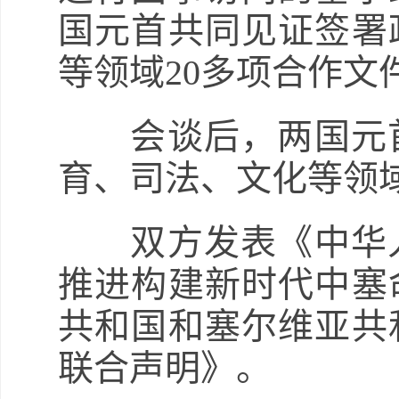
国元首共同见证签署
等领域20多项合作文
会谈后，两国元首
育、司法、文化等领域
双方发表《中华人
推进构建新时代中塞
共和国和塞尔维亚共
联合声明》。