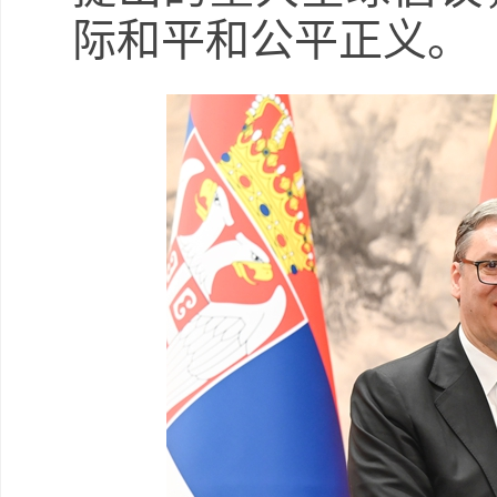
际和平和公平正义。