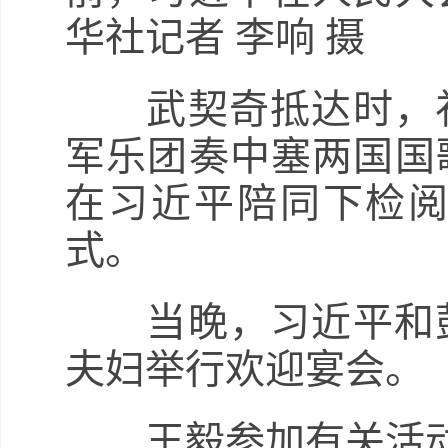
华社记者 李响 摄
武契奇抵达时，礼
军乐团奏中塞两国国
在习近平陪同下检
式。
当晚，习近平和彭
夫妇举行欢迎宴会。
王毅参加有关活