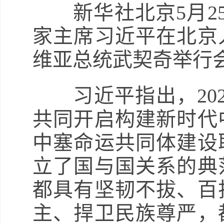
新华社北京5月25
家主席习近平在北京
维亚总统武契奇举行
习近平指出，202
共同开启构建新时代
中塞命运共同体建设
立了国与国关系的典
都具有坚韧不拔、百
主、捍卫民族尊严，