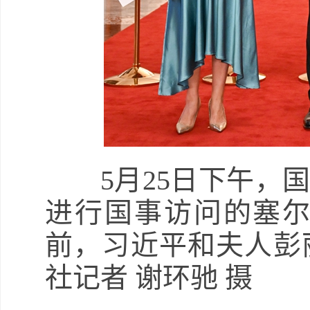
5月25日下午
进行国事访问的塞
前，习近平和夫人彭
社记者 谢环驰 摄