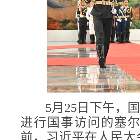
5月25日下午
进行国事访问的塞
前，习近平在人民大