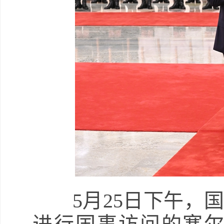
5月25日下午