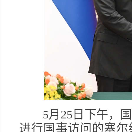
5月25日下午
进行国事访问的塞尔