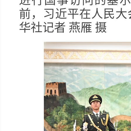
进行国事访问的塞
前，习近平在人民大
华社记者 燕雁 摄