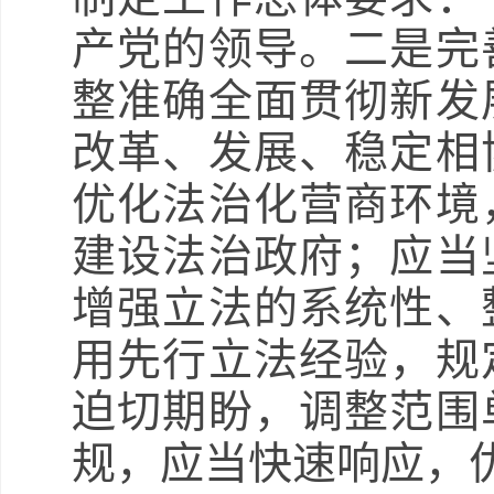
产党的领导。二是完
整准确全面贯彻新发
改革、发展、稳定相
优化法治化营商环境
建设法治政府；应当
增强立法的系统性、
用先行立法经验，规
迫切期盼，调整范围
规，应当快速响应，