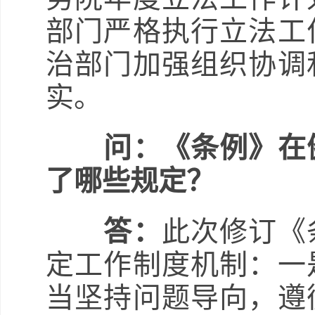
部门严格执行立法工
治部门加强组织协调
实。
问：《条例》在
了哪些规定？
答：
此次修订《
定工作制度机制：一
当坚持问题导向，遵