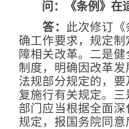
问：《条例》在
答：
此次修订《
确工作要求，规定制
障相关改革。二是健
制度，明确因改革发
法规部分规定的，要
复施行有关规定。三
部门应当根据全面深
规定，报国务院同意