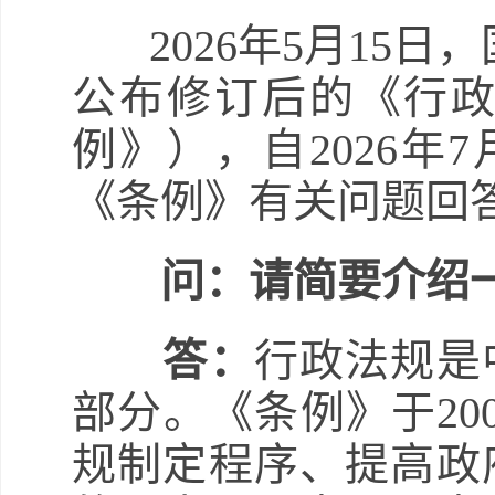
2026年5月15日
公布修订后的《行
例》），自2026年
《条例》有关问题回
问：请简要介绍
答：
行政法规是
部分。《条例》于20
规制定程序、提高政