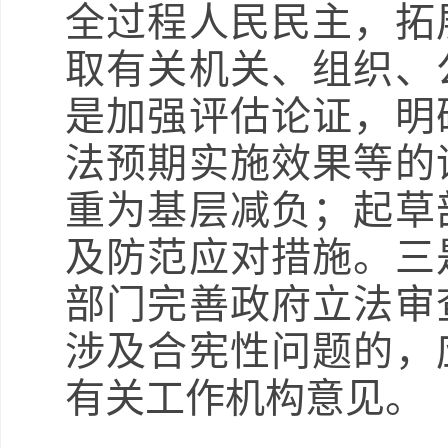
全过程人民民主，拓
取有关机关、组织、
是加强评估论证，明
法预期实施效果等的
重为基层减负；起草
及防范应对措施。三
部门完善政府立法审
涉及合宪性问题的，
有关工作机构意见。