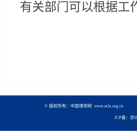
有关部门可以根据工
© 版权所有：中国律师网 www.acla.org.cn
ICP备：京IC