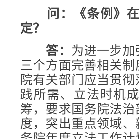
问：《条例》
定？
答：
为进一步加
三个方面完善相关制
院有关部门应当贯彻
践所需、立法时机
筹，要求国务院法治
度，突出重点领域、
务院年度立法工作计