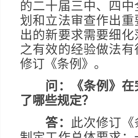
的二十届三中、四中
划和立法审查作出重
出的新要求需要细化
之有效的经验做法有
修订《条例》。
问：《条例》在
了哪些规定？
答：
此次修订《
制定工作总体要求：