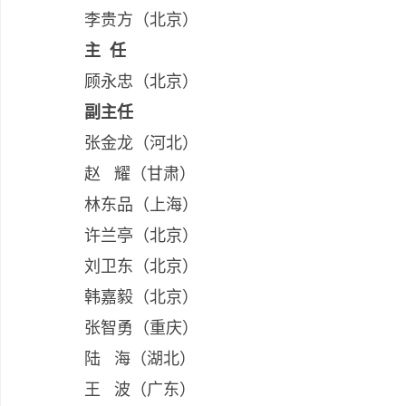
李贵方（北京）
主 任
顾永忠（北京）
副主任
张金龙（河北）
赵 耀（甘肃）
林东品（上海）
许兰亭（北京）
刘卫东（北京）
韩嘉毅（北京）
张智勇（重庆）
陆 海（湖北）
王 波（广东）