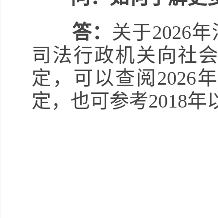
答：
关于202
司法行政机关向社
定，可以查阅202
定，也可参考2018