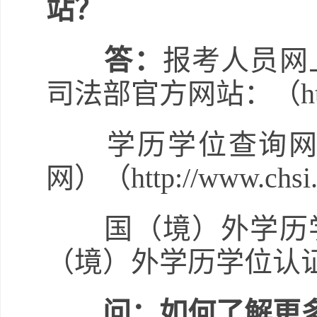
站？
答：
报考人员网
司法部官方网站：（http:/
学历学位查询网站
网）（http://www.chs
国（境）外学历学
（境）外学历学位认证网站（ht
问：如何了解更