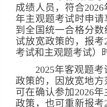
成绩人员，符合202
年主观题考试时申请享
到全国统一合格分数线
试放宽政策的，报考2
考试和主观题考试）
2025年客观题考
政策的，因放宽地方
可在确认参加2026
政策，也可重新报考2