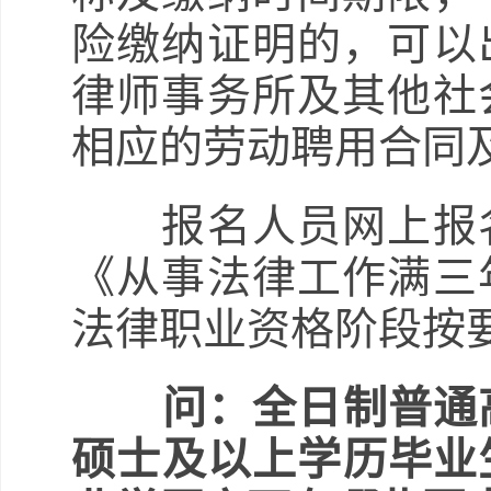
险缴纳证明的，可以
律师事务所及其他社
相应的劳动聘用合同
报名人员网上报名
《从事法律工作满三
法律职业资格阶段按
问：全日制普通
硕士及以上学历毕业生