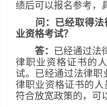
绩后可以报名参考，
问：已经取得法
业资格考试？
答：
已经通过法
律职业资格证书的人
试。已经通过法律职
律职业资格证书的人
符合放宽政策的，可