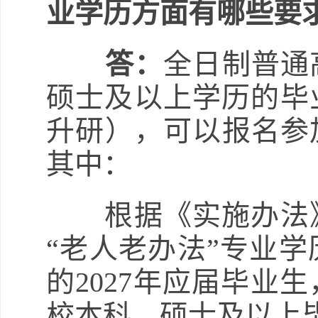
业学历方面有哪些要
答：
全日制普通
硕士及以上学历的毕
升研），可以报名参加
其中：
根据《实施办法》
“老人老办法”专业
的2027年应届毕业
校本科、硕士及以上