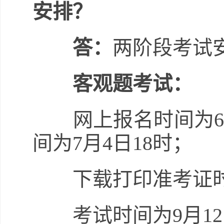
安排？
答：
两阶段考试
客观题考试：
网上报名时间为6月1
间为7月4日18时；
下载打印准考证时间
考试时间为9月12