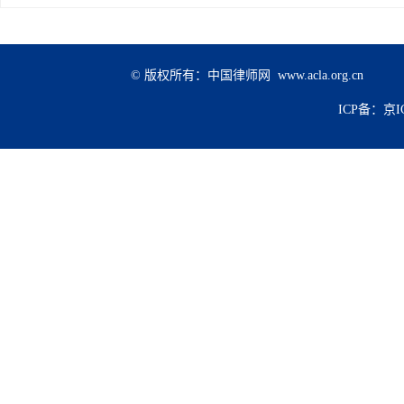
© 版权所有：中国律师网 www.acla.org.cn
ICP备：京IC