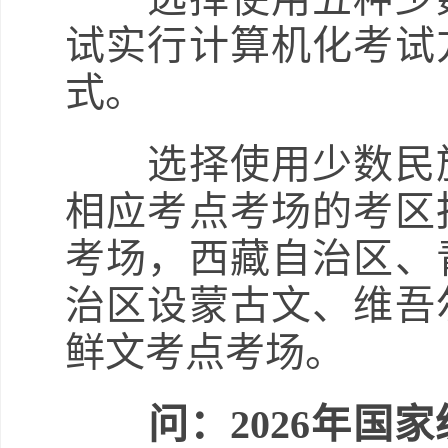
试实行计算机化考试
式。
选择使用少数民族
相应考点考场的考区
考场，西藏自治区、
治区设蒙古文、维吾
鲜文考点考场。
问：2026年