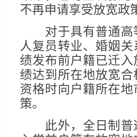
不再申请享受放宽政
对于具有普通高等
人复员转业、婚姻关
绩发布前户籍已迁入
绩达到所在地放宽合
资格时向户籍所在地
策。
此外，全日制普通