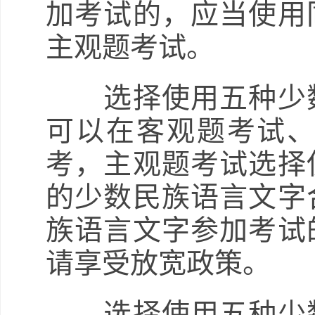
加考试的，应当使用
主观题考试。
选择使用五种少数
可以在客观题考试
考，主观题考试选择
的少数民族语言文字
族语言文字参加考试
请享受放宽政策。
选择使用五种少数