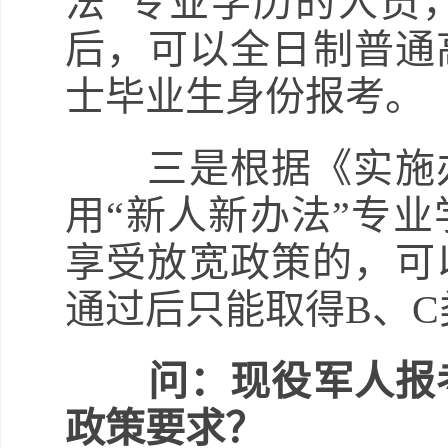
法”专业学历的人员
后，可以全日制普通高
士毕业生身份报考。
三是根据《实施办
用“新人新办法”专
享受放宽政策的，可
通过后只能取得B、
问：现役军人报
政策要求？