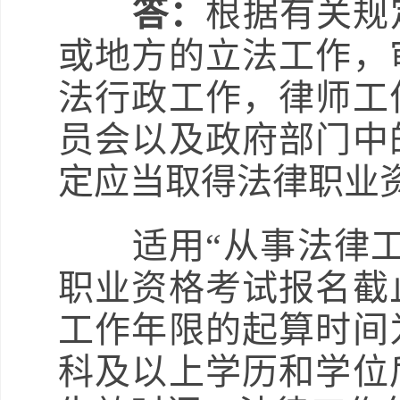
答：
根据有关规
或地方的立法工作，
法行政工作，律师工
员会以及政府部门中
定应当取得法律职业
适用“从事法律工作
职业资格考试报名截
工作年限的起算时间
科及以上学历和学位