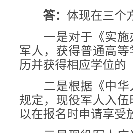
答：
体现在三个
一是对于《实施办
军人，获得普通高等
历并获得相应学位的
二是根据《中华人
规定，现役军人入伍
以在报名时申请享受