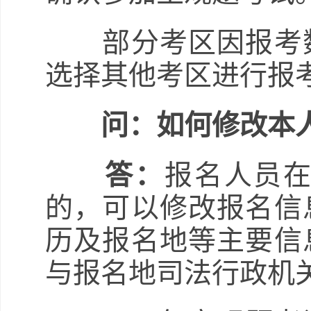
部分考区因报考数
选择其他考区进行报
问：如何修改本
答：
报名人员
的，可以修改报名信
历及报名地等主要信
与报名地司法行政机