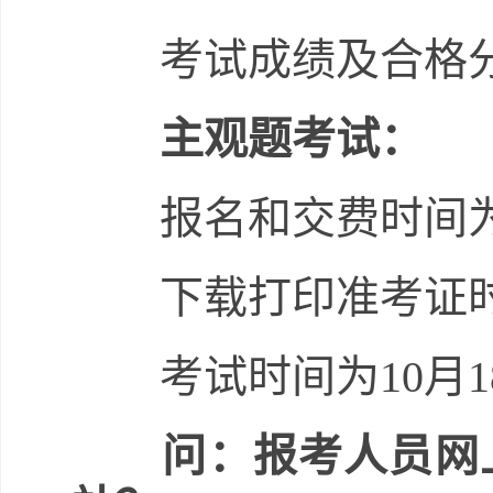
考试成绩及合格分数
主观题考试：
报名和交费时间为9月
下载打印准考证时间为
考试时间为10月1
问：报考人员网