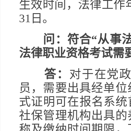
生效时间，法律工作年
31日。
问：符合“从事法
法律职业资格考试需
答：
对于在党
员，需要出具经单位
式证明可在报名系统
社保管理机构出具的
称及缴纳时间期限，