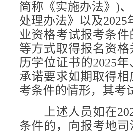
简称《实施办法》)
处理办法》以及202
业资格考试报考条件
等方式取得报名资格
历学位证书的2025
承诺要求如期取得相
考条件的情形，其考
上述人员如在202
条件的，向报考地司法