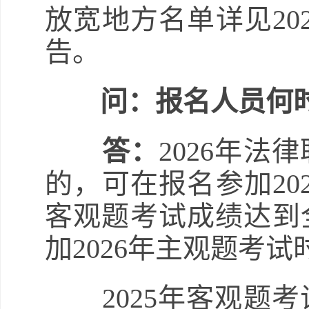
放宽地方名单详见20
告。
问：报名人员何
答：
2026年
的，可在报名参加20
客观题考试成绩达到
加2026年主观题考
2025年客观题考