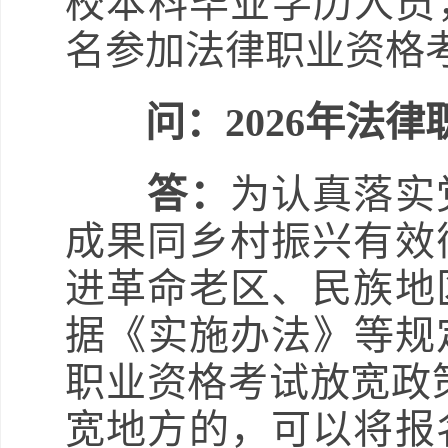
校本科毕业学历人员
名参加法律职业资格
问：2026年法
答：
为认真落实
成果同乡村振兴有效
进革命老区、民族地
据《实施办法》等规定
职业资格考试放宽政策（
宽地方的，可以将报