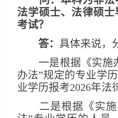
法学硕士、法律硕士毕
考试？
答：
具体来说，
一是根据《实施办
办法”规定的专业学
业学历报考2026年
二是根据《实施办