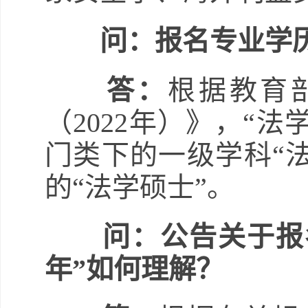
问：报名专业学
答：
根据教育
（2022年）》，“
门类下的一级学科“法
的“法学硕士”。
问：公告关于报
年”如何理解？