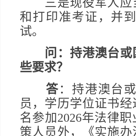
三是现役军人应当
和打印准考证，并
试。
问：持港澳台或
些要求？
答
：持港澳台
员，学历学位证书经
名参加2026年法律
策人员外，《实施办