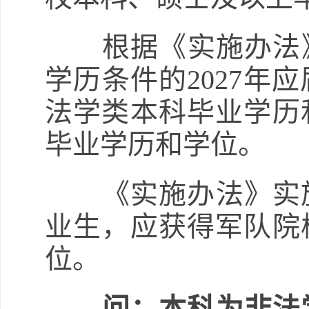
根据《实施办法》
学历条件的2027年
法学类本科毕业学历
毕业学历和学位。
《实施办法》实施后
业生，应获得军队院
位。
问：本科为非法