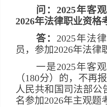
问：2025年
2026年法律职业资
答：
2025年
员，参加2026年法
一是2025年客
（180分）的，不再
人民共和国司法部公告
名参加2026年主观题