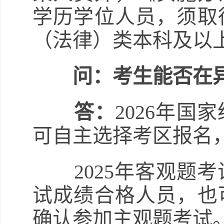
学历学位人员，须取
（法律）类本科及以
问：考生能否在
答：
2026年
可自主选择考区报名
2025年客观题考试
试成绩合格人员，也
确认参加主观题考试