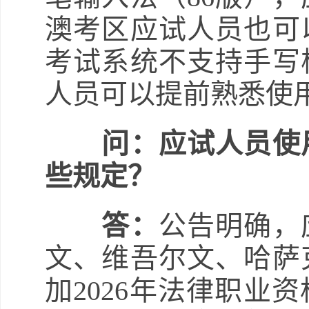
澳考区应试人员也可
考试系统不支持手写
人员可以提前熟悉使
问：应试人员使
些规定？
答：
公告明确，
文、维吾尔文、哈萨
加2026年法律职业