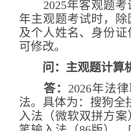
2025年客观题考试
年主观题考试时，除
及个人姓名、身份证
可修改。
问：主观题计算
答：
2026年
法。具体为：搜狗全
入法（微软双拼方案
笔输入法（86版）