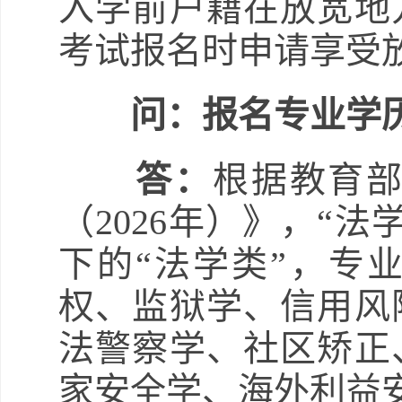
入学前户籍在放宽地
考试报名时申请享受
问：报名专业学
答：
根据教育
（2026年）》，“
下的“法学类”，专业
权、监狱学、信用风
法警察学、社区矫正
家安全学、海外利益安