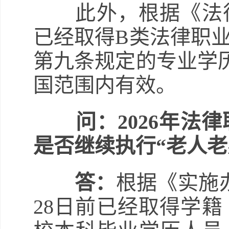
此外，根据《法律
已经取得B类法律职
第九条规定的专业学
国范围内有效。
问：2026年
是否继续执行“老人老
答：
根据《实施办
28日前已经取得学