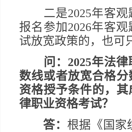
二是2025年客观
报名参加2026年客
试放宽政策的，也可只
问：2025年
数线或者放宽合格分
资格授予条件的，其成
律职业资格考试？
答：
根据《国家