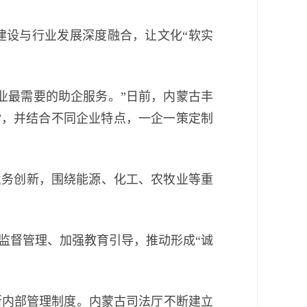
设与行业发展深度融合，让文化“软实
最需要的助企服务。”日前，内蒙古丰
检”，并结合不同企业特点，一企一策定制
务创新，围绕能源、化工、农牧业等重
督管理、加强教育引导，推动形成“诚
内部管理制度。内蒙古司法厅不断建立