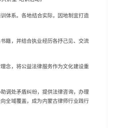
训体系。各地结合实际，因地制宜打造
书籍，并结合执业经历各抒己见、交流
理念，将公益法律服务作为文化建设重
助调处矛盾纠纷，提供法律咨询，办理
走向全域覆盖，成为内蒙古律师行业践行