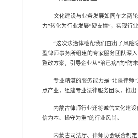
文化建设与业务发展如同车之两轮、
力”转化为行业发展“硬支撑”，实现行
“这次法治体检帮我们查出了风险隐
盈律师事务所组建的专家服务团队深入乌
整改方案，引导企业从“治已病”向“防
专业精湛的服务能力是“北疆律师”
点产业，组建专业法律服务团队，推出
内蒙古律师行业还将诚信文化建设作
信为本、操守为重”的行业风尚。
内蒙古司法厅、律师协会联合制定《