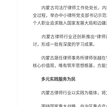
内蒙古司法厅律师工作处处长、内蒙
全过程，举办中小律所党支部书记示范
个人职业追求融入国家发展大局和边疆
内蒙古律师行业还创新推出“律师讲堂
讨，形成一批有深度的学习成果。
内蒙古晟任律师事务所律师张越在学
核心价值观，唯有筑牢思想根基，方能
多元实践服务为民
内蒙古律师行业以实践为载体，将文
围绕国家重大战略、自治区重点产业