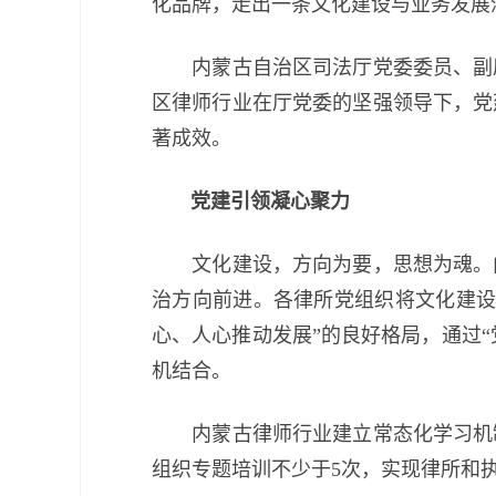
化品牌，走出一条文化建设与业务发展
内蒙古自治区司法厅党委委员、副厅长
区律师行业在厅党委的坚强领导下，党
著成效。
党建引领凝心聚力
文化建设，方向为要，思想为魂。内
治方向前进。各律所党组织将文化建设
心、人心推动发展”的良好格局，通过“
机结合。
内蒙古律师行业建立常态化学习机制
组织专题培训不少于5次，实现律所和