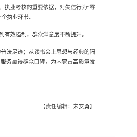
、执业考核的重要依据，对失信行为“零
一个执业环节。
到有效遏制，群众满意度不断提升。
普法足迹；从读书会上思想与经典的隔
效服务赢得群众口碑，为内蒙古高质量发
【责任编辑：宋安勇】