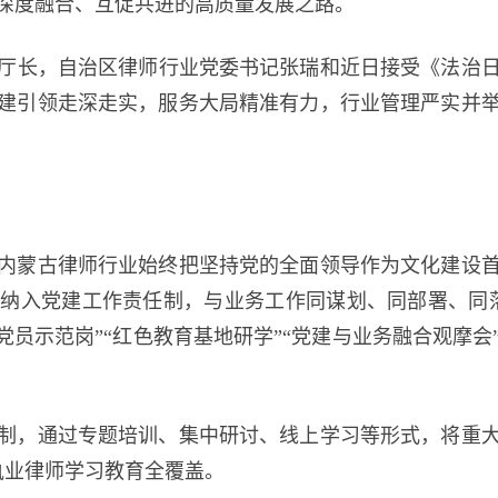
深度融合、互促共进的高质量发展之路。
，自治区律师行业党委书记张瑞和近日接受《法治日报
建引领走深走实，服务大局精准有力，行业管理严实并
蒙古律师行业始终把坚持党的全面领导作为文化建设首
纳入党建工作责任制，与业务工作同谋划、同部署、同
党员示范岗”“红色教育基地研学”“党建与业务融合观摩
，通过专题培训、集中研讨、线上学习等形式，将重大
执业律师学习教育全覆盖。