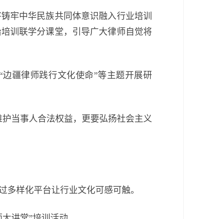
铸牢中华民族共同体意识融入行业培训
治培训联学分课堂，引导广大律师自觉将
“边疆律师践行文化使命”等主题开展研
护当事人合法权益，更要弘扬社会主义
过多样化平台让行业文化可感可触。
大讲堂”培训活动，