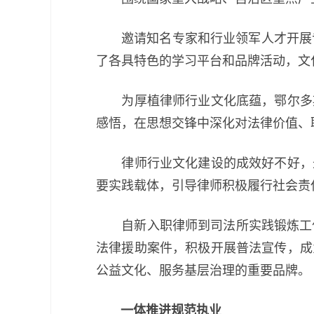
邀请知名专家和行业领军人才开展专
了各具特色的学习平台和品牌活动，文
为厚植律师行业文化底蕴，鄂尔多斯
感悟，在思想交锋中深化对法律价值、
律师行业文化建设的成效好不好，最
要实践载体，引导律师积极履行社会责
自新入职律师到司法所实践锻炼工作
法律援助案件，积极开展普法宣传，成
公益文化、服务基层治理的重要品牌。
一体推进规范执业