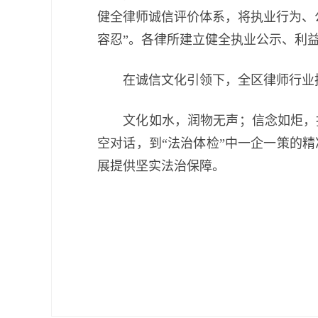
健全律师诚信评价体系，将执业行为、
容忍”。各律所建立健全执业公示、利
在诚信文化引领下，全区律师行业执
文化如水，润物无声；信念如炬，指
空对话，到“法治体检”中一企一策的
展提供坚实法治保障。