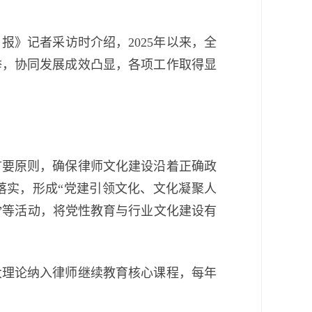
》记者采访时介绍，2025年以来，全
举，协同发展成效凸显，各项工作取得显
要原则，确保律师文化建设沿着正确政
落实，形成“党建引领文化、文化凝聚人
会”等活动，将党性教育与行业文化建设有
理论纳入律师继续教育核心课程，每年