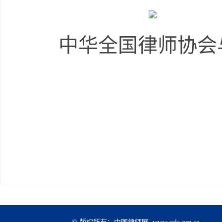
中华全国律师协会