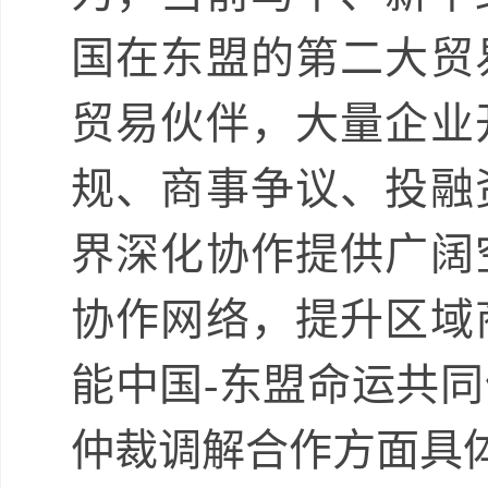
国在东盟的第二大贸
贸易伙伴，大量企业
规、商事争议、投融
界深化协作提供广阔
协作网络，提升区域
能中国-东盟命运共
仲裁调解合作方面具