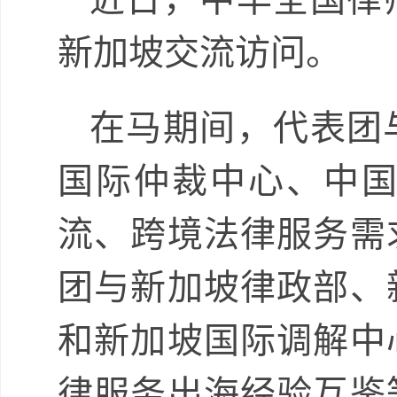
新加坡交流访问。
在马期间，代表团
国际仲裁中心、中
流、跨境法律服务需
团与新加坡律政部、
和新加坡国际调解中
律服务出海经验互鉴