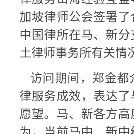
加坡律师公会签署了
中国律所在马、新分
土律师事务所有关情
访问期间，郑金都
律服务成效，表达了
愿望。马、新各方高
为，当前马
中、
新
中