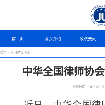
首 页
协会介绍
政法要闻
首页
> 全国律协动态
中华全国律师协会
发表时间：2026-07-03 1
近日，中华全国律