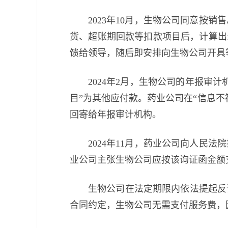
2023年10月，生物公司同意
货、超账期回款等扣款项目后，计算出
馈给领导，随后即安排向生物公司开具
2024年2月，生物公司的年报审
目”为其他应付款。药业公司在“信息不
回寄给年报审计机构。
2024年11月，药业公司向人民
业公司主张生物公司应按该询证函金额
生物公司在法定期限内依法提起反
合同约定，生物公司无需支付服务费，