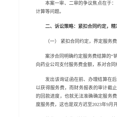
本案一审、二审的争议焦点在于：
计算等问题。
二、诉讼策略：紧扣合同约定，精
（一） 紧扣合同约定，界定服务
案涉合同明确约定服务费结算的“
向药业公司支付服务费金额，系对合同
发出该询证函在前、办理结算在后
以获得服务费，而财务报表的审计截止时间
的回款进度，也就无法准确确定服务费金
度服务费，这也是双方迟至2023年9月