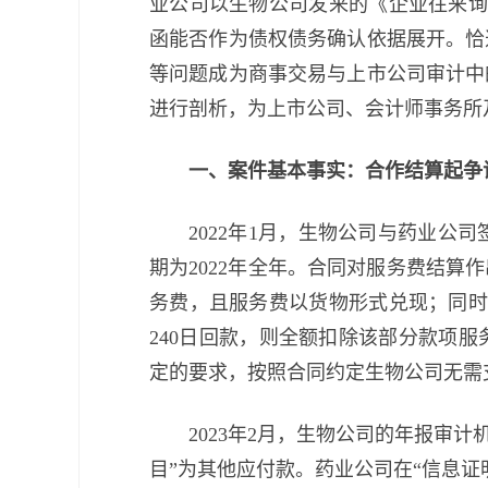
业公司以生物公司发来的《企业往来询
函能否作为债权债务确认依据展开。恰
等问题成为商事交易与上市公司审计中
进行剖析，为上市公司、会计师事务所
一、案件基本事实：合作结算起争
2022年1月，生物公司与药业
期为2022年全年。合同对服务费结
务费，且服务费以货物形式兑现；同时
240日回款，则全额扣除该部分款项服
定的要求，按照合同约定生物公司无需
2023年2月，生物公司的年报审
目”为其他应付款。药业公司在“信息证