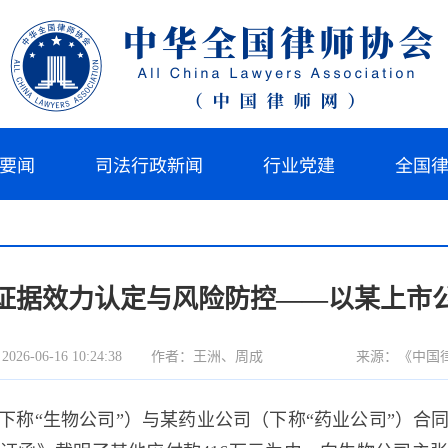
要闻
司法行政新闻
行业党建
全国
证据效力认定与风险防控——以某上市
6-06-16 10:24:38
作者：王洲、周成
来源：《中国
下称“生物公司”）与某药业公司（下称“药业公司”）合