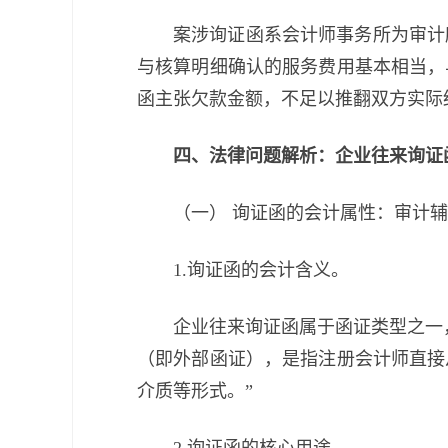
案涉询证函系会计师事务所为审计
与核算明细确认的服务费用基本相当，
函主张欠款金额，不足以推翻双方实际
四、法律问题解析：企业往来询证
（一） 询证函的会计属性：审计
1.询证函的会计含义。
企业往来询证函属于函证类型之一
（即外部函证），是指注册会计师直接
介质等形式。”