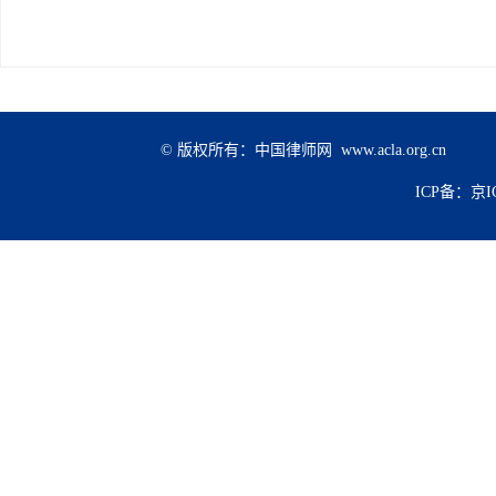
© 版权所有：中国律师网 www.acla.org.cn
ICP备：京IC