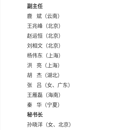
副主任
鹿 斌（云南）
王兆峰（北京）
赵运恒（北京）
刘相文（北京）
杨伟东（上海）
洪 亮（上海）
胡 杰（湖北）
张 吕（女、广东）
王雁磊（海南）
秦 华（宁夏）
秘书长
孙晓洋（女、北京）