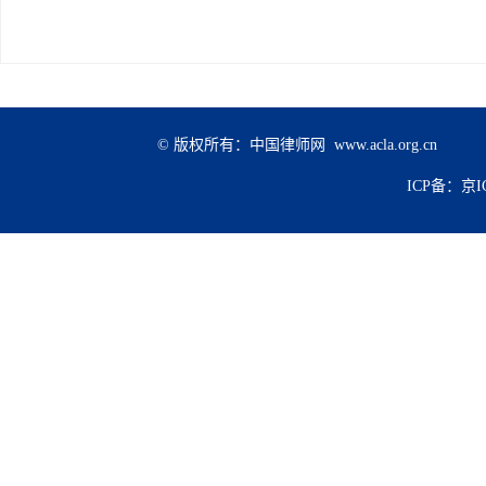
© 版权所有：中国律师网 www.acla.org.cn
ICP备：京IC